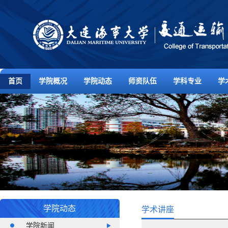
首页
学院概况
学院动态
师资队伍
学科专业
学
学院动态
学术讲座
学院新闻