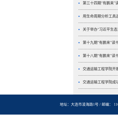
第三十四期“有鹏来”
用生命周期分析工具选择最优
关于举办“习近平生态
第十九期“有鹏来”读
第十八期“有鹏来”读
交通运输工程学院开展
交通运输工程学院成功
地址：大连市凌海路1号 / 邮编： 1