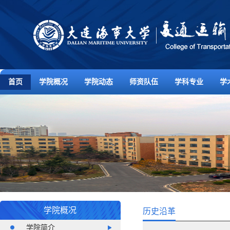
首页
学院概况
学院动态
师资队伍
学科专业
学
学院概况
历史沿革
学院简介