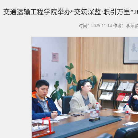
交通运输工程学院举办“交筑深蓝·职引万里”2
时间：2025-11-14 作者：李荣