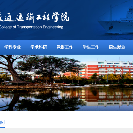
学科专业
学术科研
党群工作
学生工作
招生就业
闻