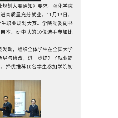
业规划大赛通知》要求，强化学院
高质量充分就业，11月13日，
大学生职业规划大赛。学院党委副书
自本、研中队的10位选手参加比
泛发动，组织全体学生在全国大学
指导与修改，进一步提升了就业简
，择优推荐10名学生参加学院初