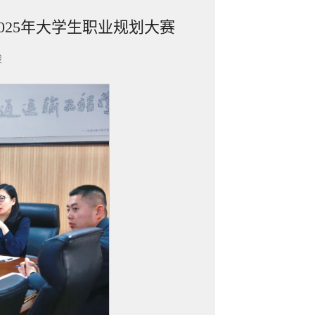
025年大学生职业规划大赛
骏