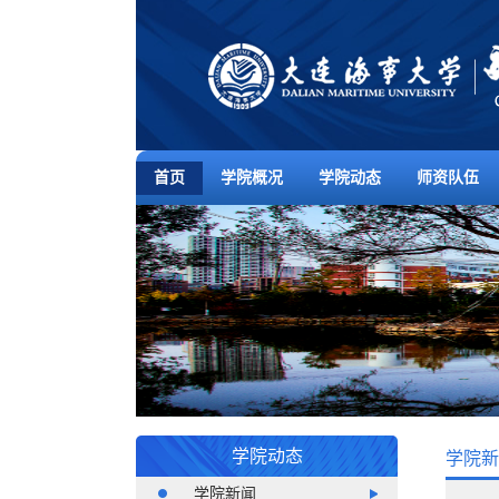
首页
学院概况
学院动态
师资队伍
学院动态
学院新
学院新闻