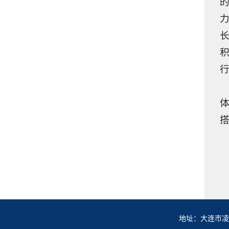
地址：大连市凌海